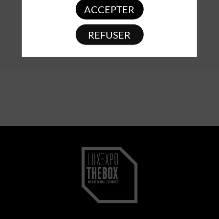
ACCEPTER
REFUSER
DESCRIPTION
TEST