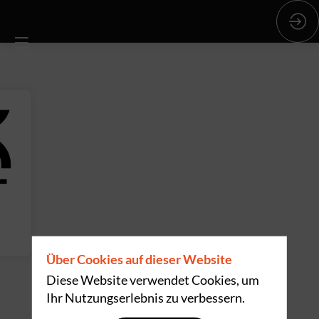
Über Cookies auf dieser Website
Diese Website verwendet Cookies, um
Ihr Nutzungserlebnis zu verbessern.