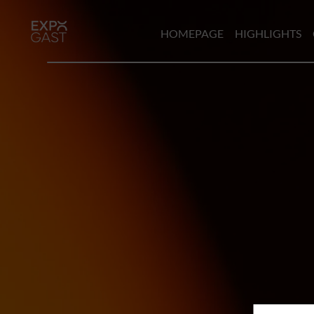
HOMEPAGE
HIGHLIGHTS