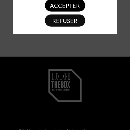
ACCEPTER
REFUSER