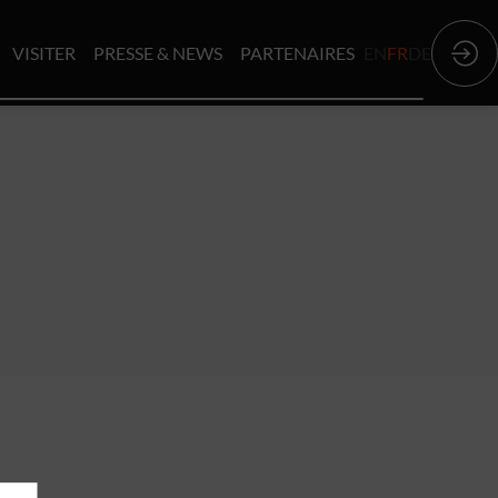
VISITER
PRESSE & NEWS
PARTENAIRES
EN
FR
DE