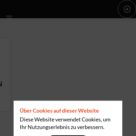
Über Cookies auf dieser Website
Diese Website verwendet Cookies, um
Ihr Nutzungserlebnis zu verbessern.