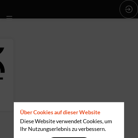
Über Cookies auf dieser Website
Diese Website verwendet Cookies, um
Ihr Nutzungserlebnis zu verbessern.