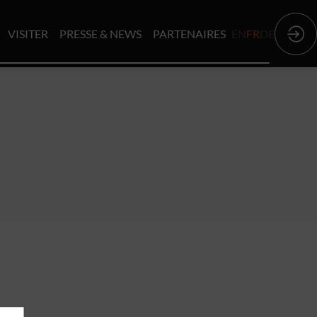
VISITER
PRESSE & NEWS
PARTENAIRES
EN
FR
DE