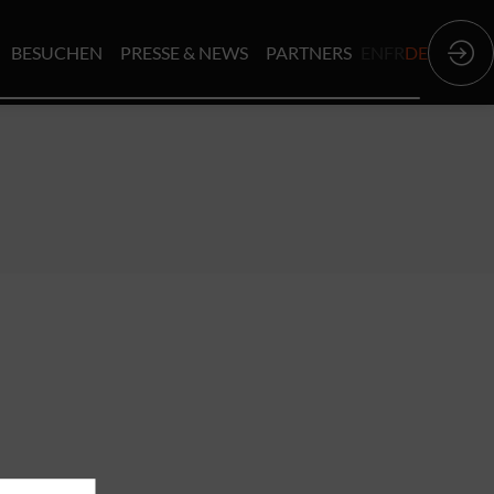
BESUCHEN
PRESSE & NEWS
PARTNERS
EN
FR
DE