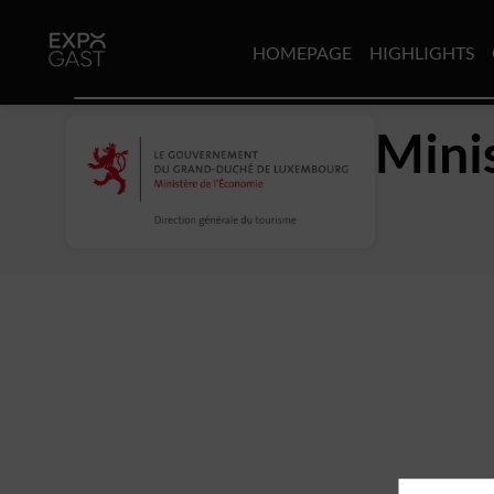
HOMEPAGE
HIGHLIGHTS
Mini