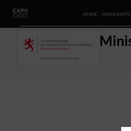
HOME
HIGHLIGHTS
Mini